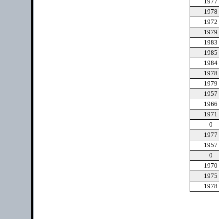
1977
1978
1972
1979
1983
1985
1984
1978
1979
1957
1966
1971
0
1977
1957
0
1970
1975
1978