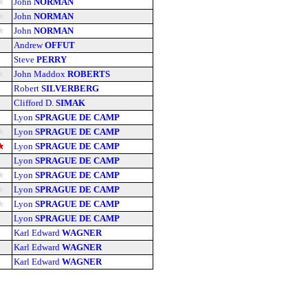
John
NORMAN
John
NORMAN
John
NORMAN
Andrew
OFFUT
Steve
PERRY
John Maddox
ROBERTS
Robert
SILVERBERG
Clifford D.
SIMAK
Lyon
SPRAGUE DE CAMP
Lyon
SPRAGUE DE CAMP
Lyon
SPRAGUE DE CAMP
Lyon
SPRAGUE DE CAMP
Lyon
SPRAGUE DE CAMP
Lyon
SPRAGUE DE CAMP
Lyon
SPRAGUE DE CAMP
Lyon
SPRAGUE DE CAMP
Karl Edward
WAGNER
Karl Edward
WAGNER
Karl Edward
WAGNER