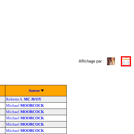
Affichage par :
Auteur
Roberta A.
MC AVOY
Michael
MOORCOCK
Michael
MOORCOCK
Michael
MOORCOCK
Michael
MOORCOCK
Michael
MOORCOCK