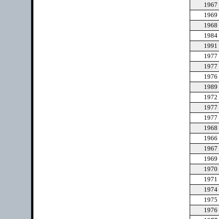
1967
1969
1968
1984
1991
1977
1977
1976
1989
1972
1977
1977
1968
1966
1967
1969
1970
1971
1974
1975
1976