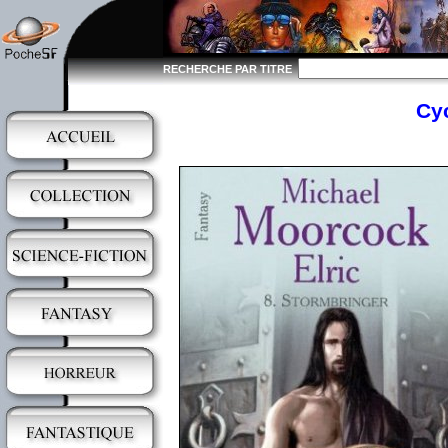
RECHERCHE PAR TITRE
Cyc