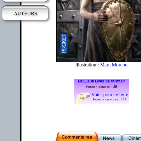
Illustration :
Marc Moreno
MEILLEUR LIVRE DE FANTASY
39
Position actuelle :
Voter pour ce livre
Nombre de votes :
409