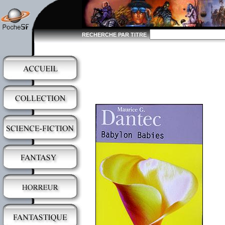
RECHERCHE PAR TITRE