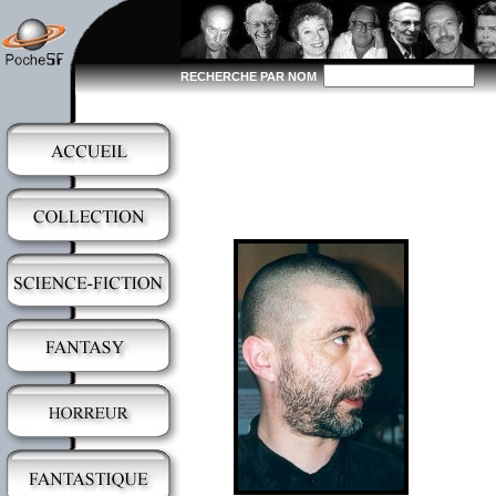
RECHERCHE PAR NOM