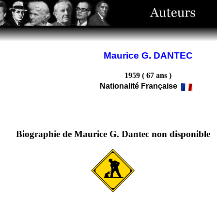
Maurice G. DANTEC
1959 ( 67 ans )
Nationalité Française
Biographie de Maurice G. Dantec non disponible