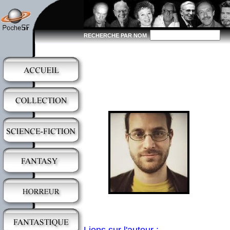
RECHERCHE PAR NOM