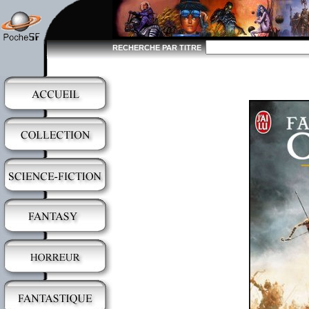
RECHERCHE PAR TITRE