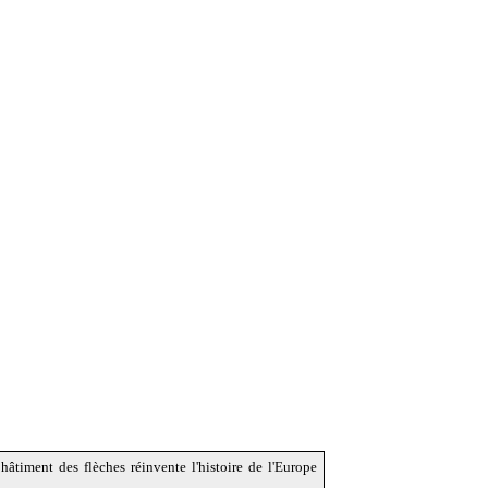
hâtiment des flèches réinvente l'histoire de l'Europe