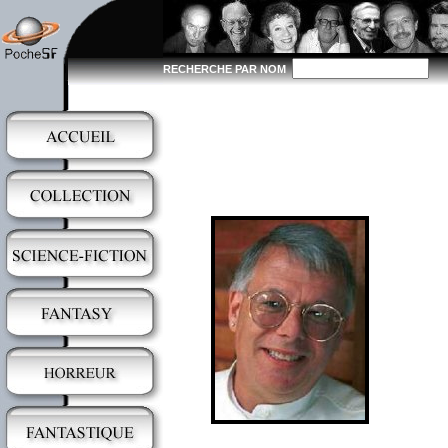
RECHERCHE PAR NOM