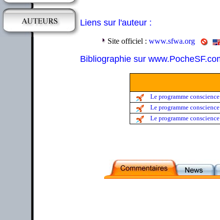
Liens sur l'auteur :
Site officiel :
www.sfwa.org
Bibliographie sur www.PocheSF.co
Le programme conscience (
Le programme conscience (
Le programme conscience (