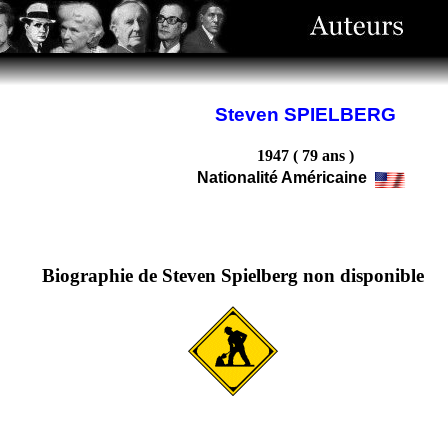
Steven SPIELBERG
1947 ( 79 ans )
Nationalité Américaine
Biographie de Steven Spielberg non disponible