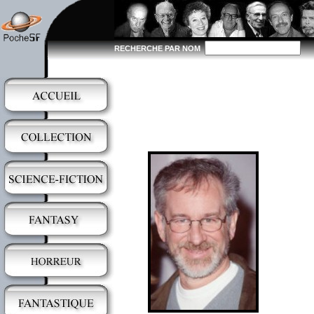
RECHERCHE PAR NOM