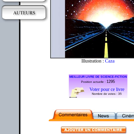
Illustration :
Caza
MEILLEUR LIVRE DE SCIENCE-FICTION
1295
Position actuelle :
Voter pour ce livre
Nombre de votes :
35