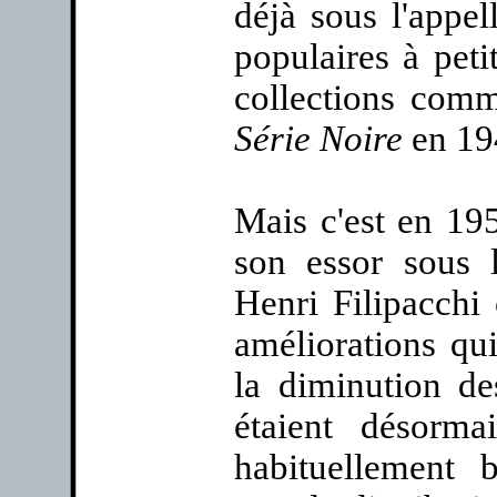
déjà sous l'appel
populaires à petit
collections co
Série Noire
en 19
Mais c'est en 195
son essor sous l
Henri Filipacchi 
améliorations qui
la diminution de
étaient désorma
habituellement 