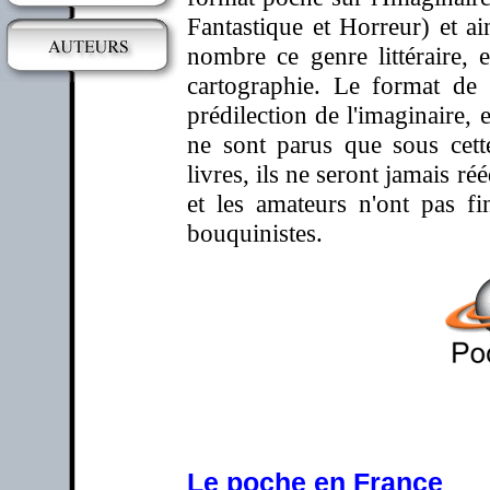
Fantastique et Horreur) et ai
nombre ce genre littéraire, 
cartographie. Le format de
prédilection de l'imaginaire,
ne sont parus que sous cet
livres, ils ne seront jamais ré
et les amateurs n'ont pas fi
bouquinistes.
Le poche en France