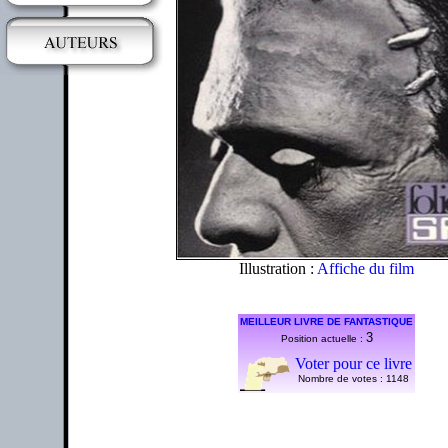
Illustration :
Affiche du film
MEILLEUR LIVRE DE FANTASTIQUE
3
Position actuelle :
Voter pour ce livre
Nombre de votes :
1148