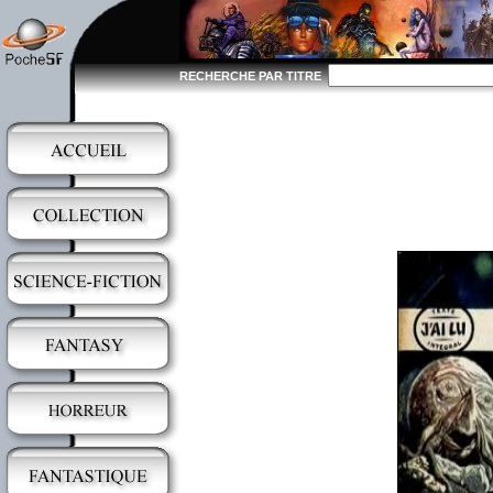
RECHERCHE PAR TITRE