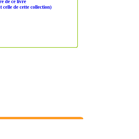
e de ce livre
celle de cette collection)