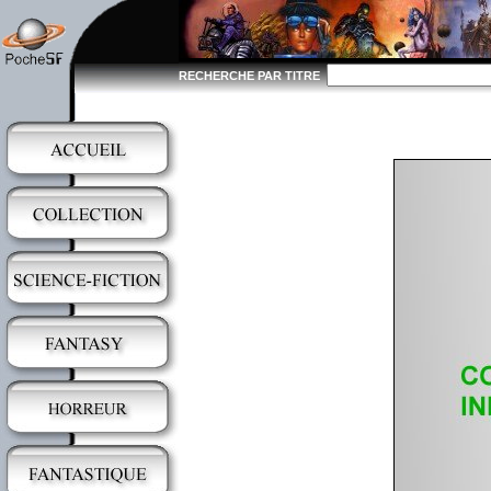
RECHERCHE PAR TITRE