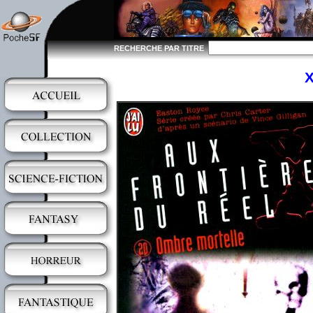
RECHERCHE PAR TITRE
X