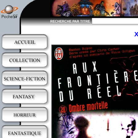
RECHERCHE PAR TITRE
X