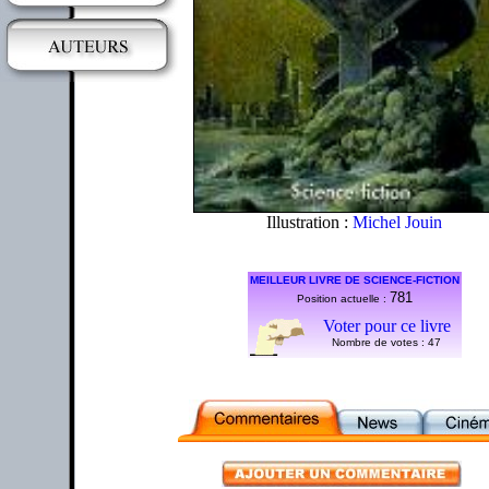
Illustration :
Michel Jouin
MEILLEUR LIVRE DE SCIENCE-FICTION
781
Position actuelle :
Voter pour ce livre
Nombre de votes :
47