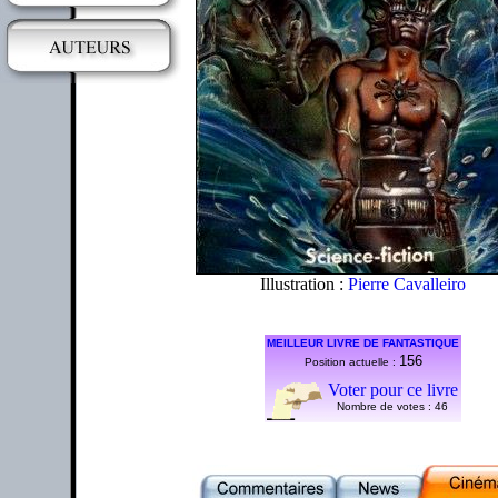
Illustration :
Pierre Cavalleiro
MEILLEUR LIVRE DE FANTASTIQUE
156
Position actuelle :
Voter pour ce livre
Nombre de votes :
46