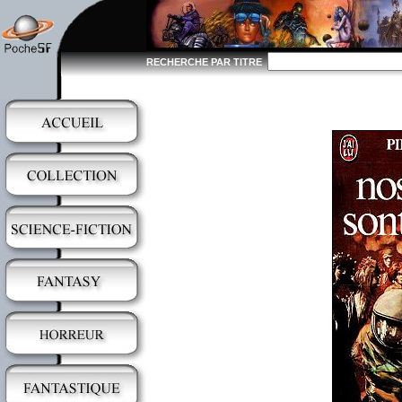
RECHERCHE PAR TITRE