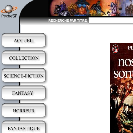
RECHERCHE PAR TITRE