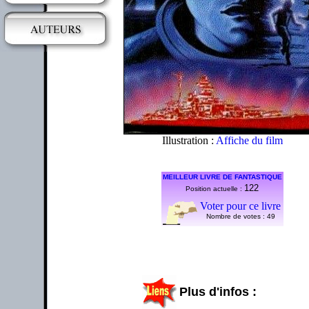
Illustration :
Affiche du film
MEILLEUR LIVRE DE FANTASTIQUE
122
Position actuelle :
Voter pour ce livre
Nombre de votes :
49
Plus d'infos :