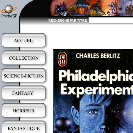
RECHERCHE PAR TITRE