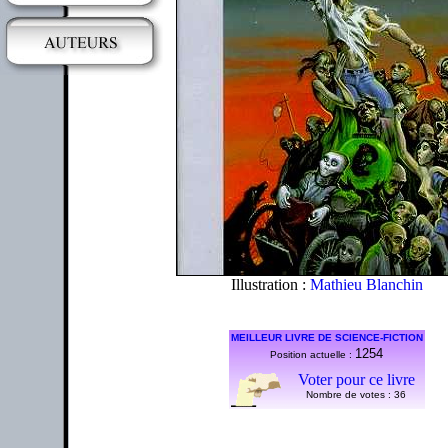
Illustration :
Mathieu Blanchin
MEILLEUR LIVRE DE SCIENCE-FICTION
1254
Position actuelle :
Voter pour ce livre
Nombre de votes :
36