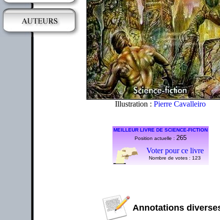
Illustration :
Pierre Cavalleiro
MEILLEUR LIVRE DE SCIENCE-FICTION
265
Position actuelle :
Voter pour ce livre
Nombre de votes :
123
Annotations diverses