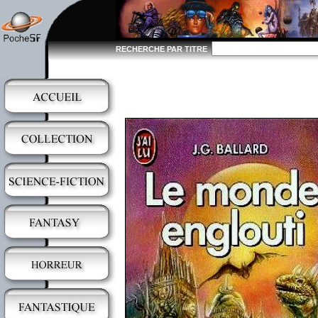
RECHERCHE PAR TITRE