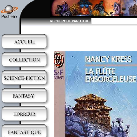
RECHERCHE PAR TITRE