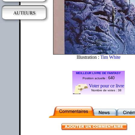
Illustration :
Tim White
MEILLEUR LIVRE DE FANTASY
640
Position actuelle :
Voter pour ce livre
Nombre de votes :
38