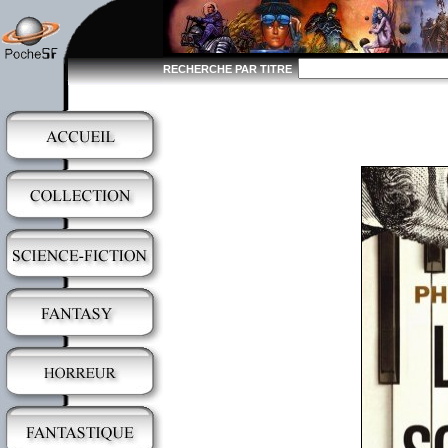
RECHERCHE PAR TITRE