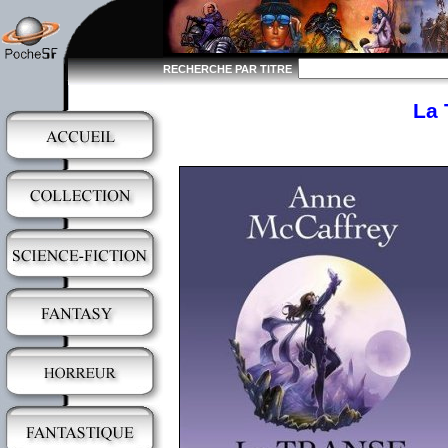
RECHERCHE PAR TITRE
La 