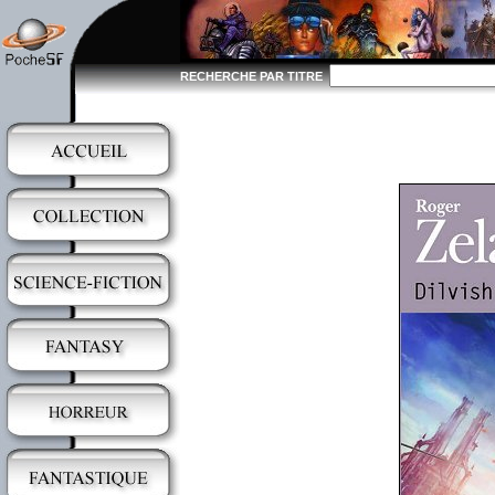
RECHERCHE PAR TITRE