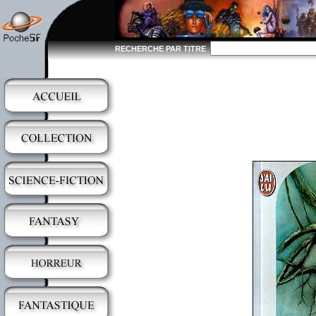
RECHERCHE PAR TITRE