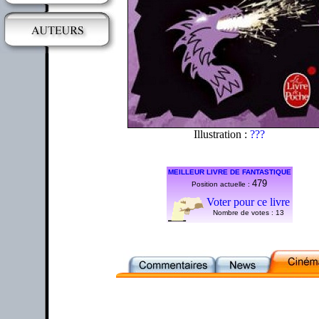
Illustration :
???
MEILLEUR LIVRE DE FANTASTIQUE
479
Position actuelle :
Voter pour ce livre
Nombre de votes :
13