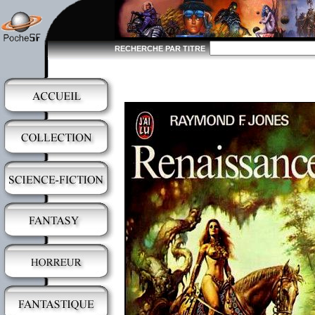
RECHERCHE PAR TITRE