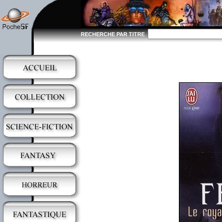
RECHERCHE PAR TITRE