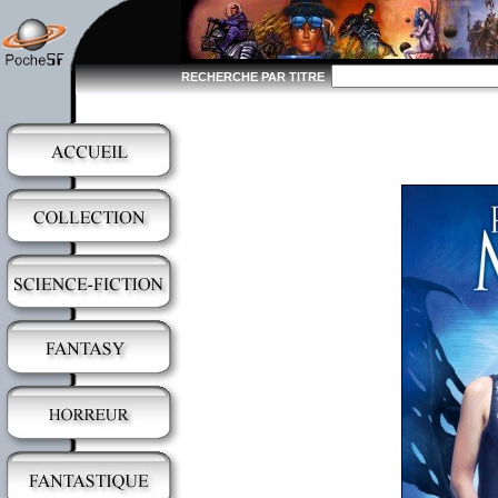
RECHERCHE PAR TITRE