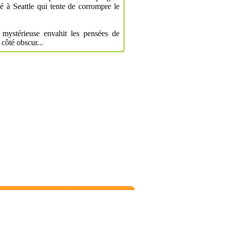
 à Seattle qui tente de corrompre le
 mystérieuse envahit les pensées de
 côté obscur...