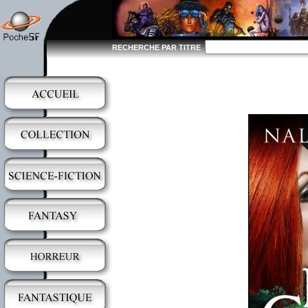
RECHERCHE PAR TITRE