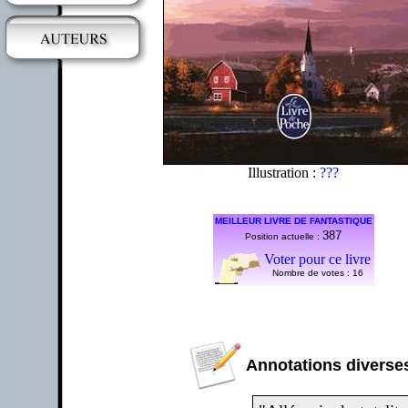
Illustration :
???
MEILLEUR LIVRE DE FANTASTIQUE
387
Position actuelle :
Voter pour ce livre
Nombre de votes :
16
Annotations diverses