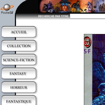
RECHERCHE PAR TITRE