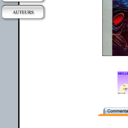
MEILLE