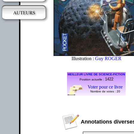
Illustration :
Guy ROGER
MEILLEUR LIVRE DE SCIENCE-FICTION
1422
Position actuelle :
Voter pour ce livre
Nombre de votes :
20
Annotations diverses