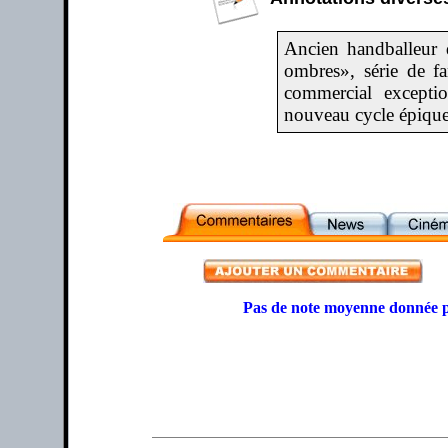
Ancien handballeur
ombres», série de fa
commercial exceptio
nouveau cycle épique 
Pas de note moyenne donnée p