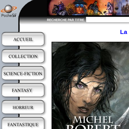
RECHERCHE PAR TITRE
La 