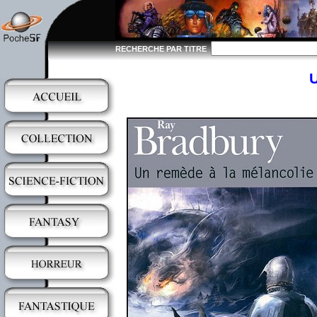
RECHERCHE PAR TITRE
U