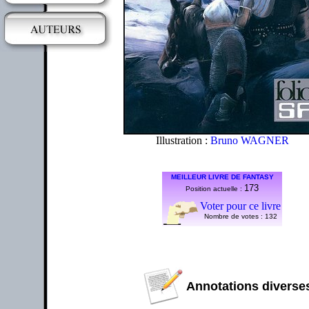
Illustration :
Bruno WAGNER
MEILLEUR LIVRE DE FANTASY
173
Position actuelle :
Voter pour ce livre
Nombre de votes :
132
Annotations diverses