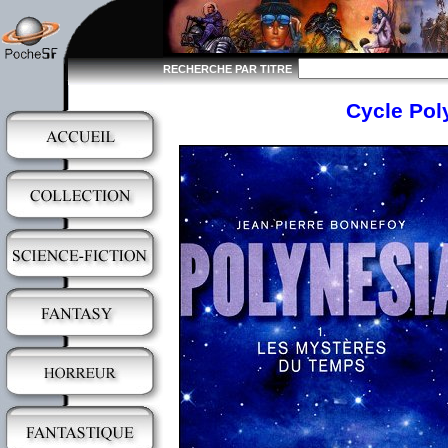
RECHERCHE PAR TITRE
Cycle Pol