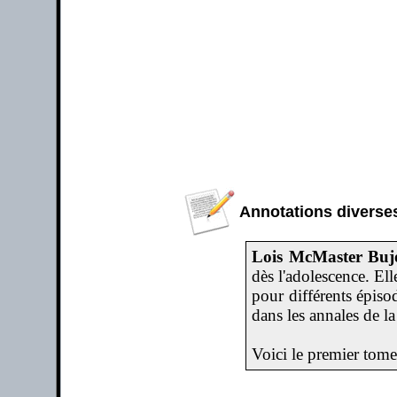
Annotations diverses
Lois McMaster Buj
dès l'adolescence. El
pour différents épiso
dans les annales de la
Voici le premier tome