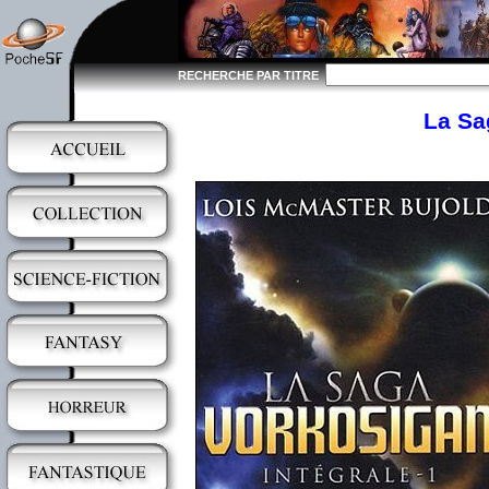
RECHERCHE PAR TITRE
La Sag