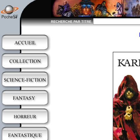
RECHERCHE PAR TITRE