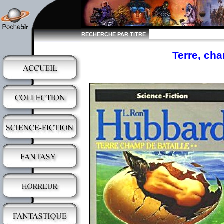
RECHERCHE PAR TITRE
Terre, cha