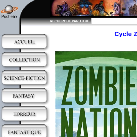
RECHERCHE PAR TITRE
Cycle Z