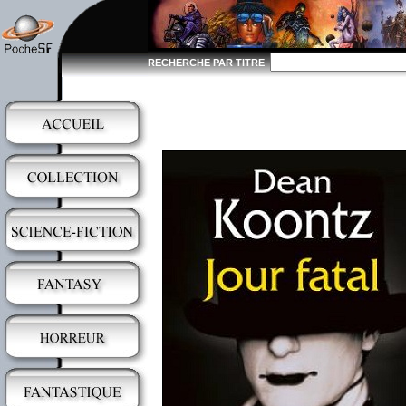
RECHERCHE PAR TITRE