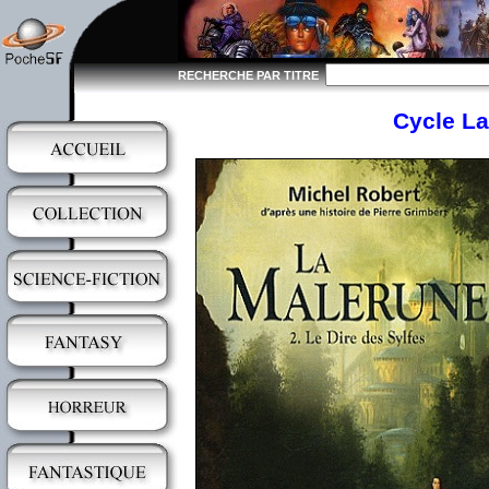
RECHERCHE PAR TITRE
Cycle La