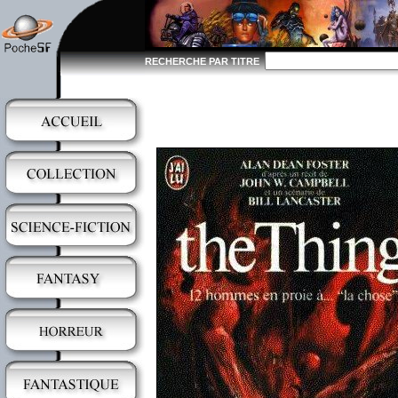
RECHERCHE PAR TITRE