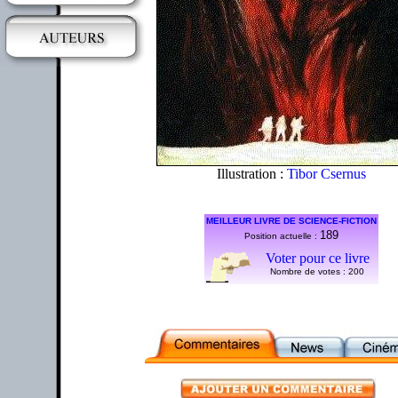
Illustration :
Tibor Csernus
MEILLEUR LIVRE DE SCIENCE-FICTION
189
Position actuelle :
Voter pour ce livre
Nombre de votes :
200