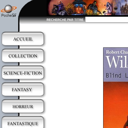
RECHERCHE PAR TITRE