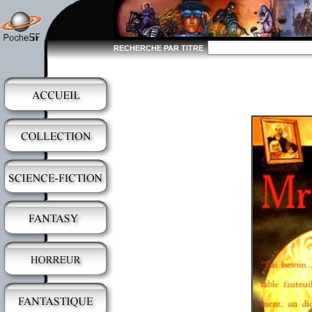
RECHERCHE PAR TITRE