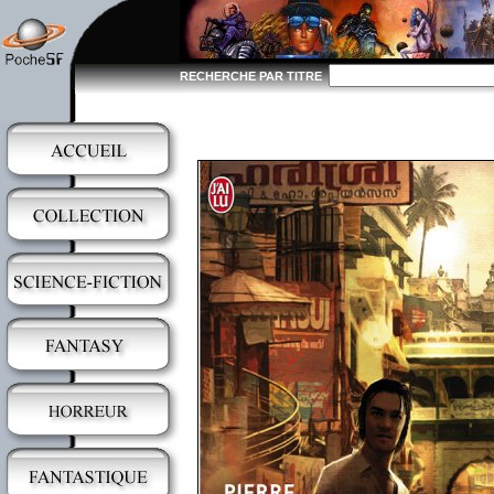
RECHERCHE PAR TITRE