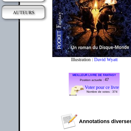
Illustration :
David Wyatt
MEILLEUR LIVRE DE FANTASY
47
Position actuelle :
Voter pour ce livre
Nombre de votes :
374
Annotations diverses