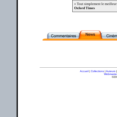
« Tout simplement le meilleur
Oxford Times
Accueil
|
Collections
|
Auteurs
Webmaste
©20