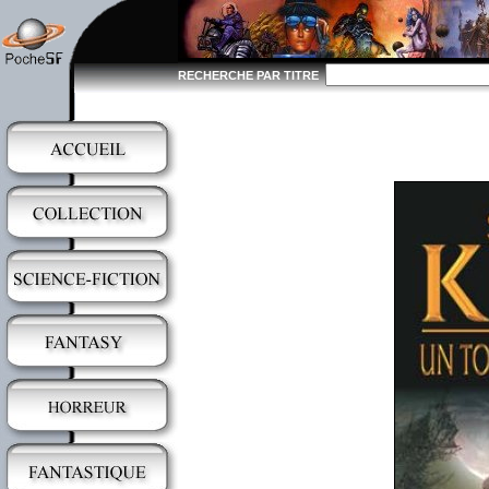
RECHERCHE PAR TITRE